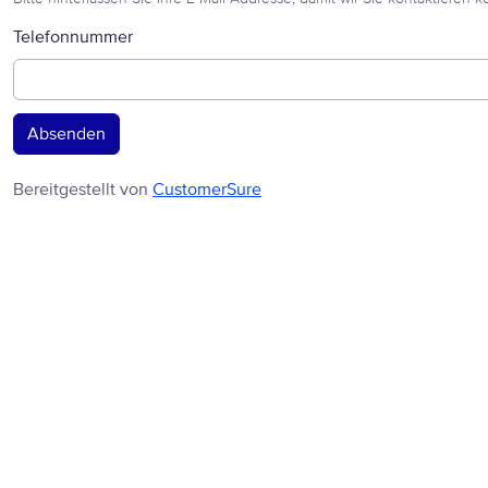
Telefonnummer
Bereitgestellt von
CustomerSure