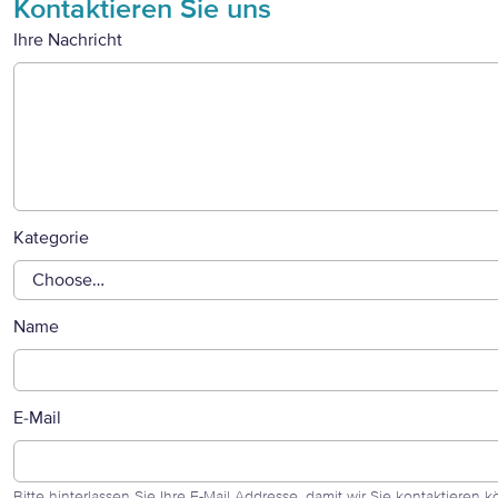
Kontaktieren Sie uns
Ihre Nachricht
Kategorie
Name
E-Mail
Bitte hinterlassen Sie Ihre E-Mail Addresse, damit wir Sie kontaktieren 